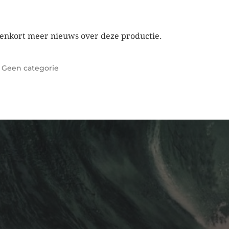
enkort meer nieuws over deze productie.
r
Geen categorie